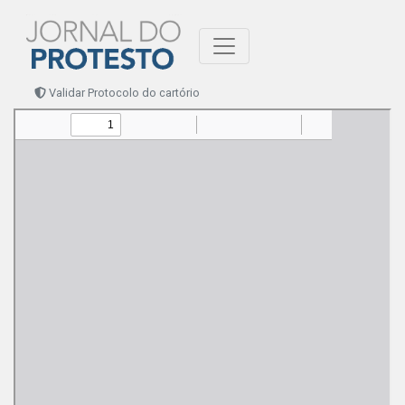
Validar Protocolo do cartório